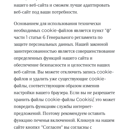
нашего веб-сайта и сможем лучше адаптировать
веб-сайт под ваши потребности.
Основанием для использования технически
необходимых cookie-файлов является пункт "ф"
части 1 статьи 6 Генерального регламента по
защите персональных данных. Нашей законной
заинтересованностью является совершенствование
определенных функций нашего сайта и
обеспечение безопасности и целостности наших
веб-сайтов. Вы можете отключить запись cookie-
файлов и удалить уже существующие cookie-
файлы, соответствующим образом изменив
настройки вашего браузера. Если вы не разрешаете
хранить файлы cookie-файлы Cookisi/, это может
повредить функциям службы интернет-
предложений. Поэтому рекомендуем оставить
функцию печенья включенной. Кликнув на нашем
сайте кнопку "Согласен" вы согласны с