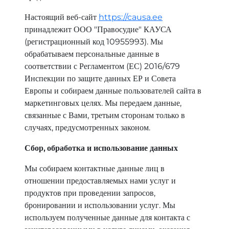
OÜ
Настоящий веб-сайт
https://causa.ee
принадлежит ООО "Правосудие" КАУСА
(регистрационный код 10955993). Мы
обрабатываем персональные данные в
соответствии с Регламентом (ЕС) 2016/679
Инспекции по защите данных ЕР и Совета
Европы и собираем данные пользователей сайта в
маркетинговых целях. Мы передаем данные,
связанные с Вами, третьим сторонам только в
случаях, предусмотренных законом.
Сбор, обработка и использование данных
Мы собираем контактные данные лиц в
отношении предоставляемых нами услуг и
продуктов при проведении запросов,
бронировании и использовании услуг. Мы
используем полученные данные для контакта с