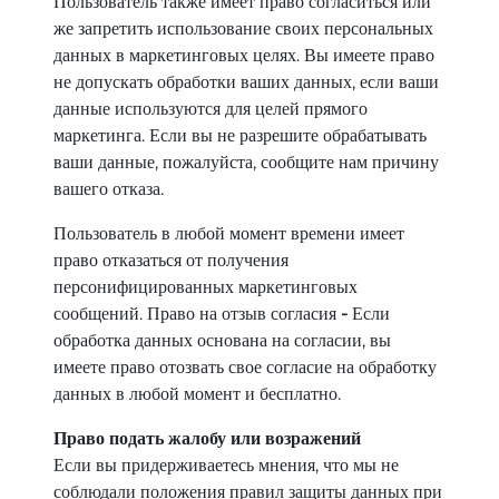
Пользователь также имеет право согласиться или
же запретить использование своих персональных
данных в маркетинговых целях. Вы имеете право
не допускать обработки ваших данных, если ваши
данные используются для целей прямого
маркетинга. Если вы не разрешите обрабатывать
ваши данные, пожалуйста, сообщите нам причину
вашего отказа.
Пользователь в любой момент времени имеет
право отказаться от получения
персонифицированных маркетинговых
сообщений. Право на отзыв согласия
-
Если
обработка данных основана на согласии, вы
имеете право отозвать свое согласие на обработку
данных в любой момент и бесплатно.
Право подать жалобу
или возражений
Если вы придерживаетесь мнения, что мы не
соблюдали положения правил защиты данных при