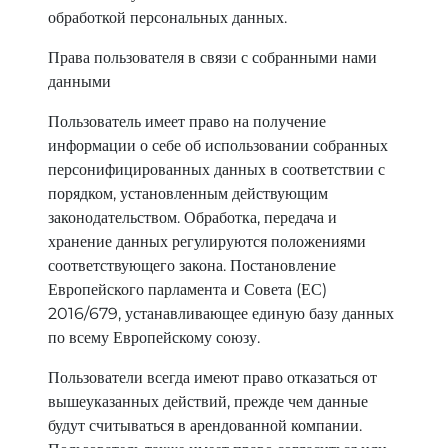
обработкой персональных данных.
Права пользователя в связи с собранными нами
данными
Пользователь имеет право на получение
информации о себе об использовании собранных
персонифицированных данных в соответствии с
порядком, установленным действующим
законодательством. Обработка, передача и
хранение данных регулируются положениями
соответствующего закона. Постановление
Европейского парламента и Совета (ЕС)
2016/679, устанавливающее единую базу данных
по всему Европейскому союзу.
Пользователи всегда имеют право отказаться от
вышеуказанных действий, прежде чем данные
будут считываться в арендованной компании.