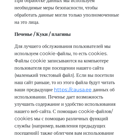
При обработке данных мы используем
необходимые меры безопасности, чтобы
обработать данные могли только уполномоченные
на это лица.
Печенье / Куки / плагины
Для лучшего обслуживания пользователей мы
используем cookie-файлы, то есть cookies.
Файлы cookie записываются на компьютере
пользователя при посещении нашего сайта
(маленький текстовый файл). Если вы посетили
наш сайт раньше, то из этого файла будут читать
ваши предыдущие
https://causa.ee
данных об
использовании. Печенье дает возможность
улучшить содержание и удобство использования
нашего веб-сайта. С помощью cookie-файлов/
cookies мы с помощью различных функций
службы (например, выявления предыдущих
посещений) также облегчим вам использование