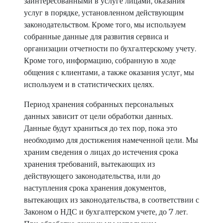
заинтересованными в услуге лицами, оказания
услуг в порядке, установленном действующим
законодательством. Кроме того, мы используем
собранные данные для развития сервиса и
организации отчетности по бухгалтерскому учету.
Кроме того, информацию, собранную в ходе
общения с клиентами, а также оказания услуг, мы
используем и в статистических целях.
Период хранения собранных персональных
данных зависит от цели обработки данных.
Данные будут храниться до тех пор, пока это
необходимо для достижения намеченной цели. Мы
храним сведения о лицах до истечения срока
хранения требований, вытекающих из
действующего законодательства, или до
наступления срока хранения документов,
вытекающих из законодательства, в соответствии с
Законом о НДС и бухгалтерском учете, до 7 лет.